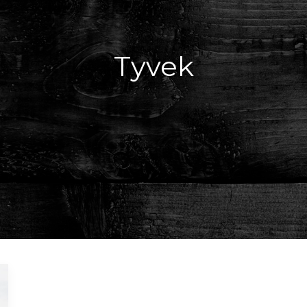
Tyvek