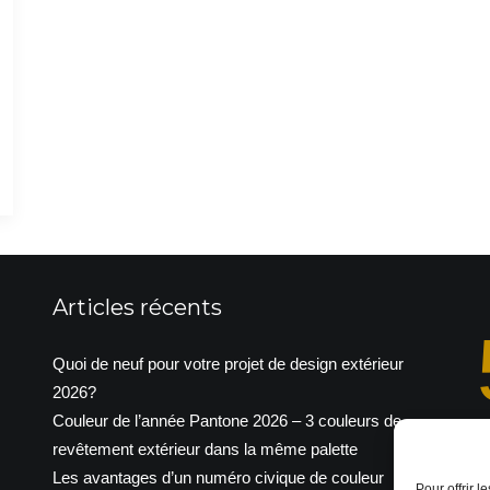
Articles récents
Quoi de neuf pour votre projet de design extérieur
2026?
Couleur de l’année Pantone 2026 – 3 couleurs de
revêtement extérieur dans la même palette
p
Les avantages d’un numéro civique de couleur
Pour offrir 