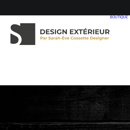
BOUTIQUE