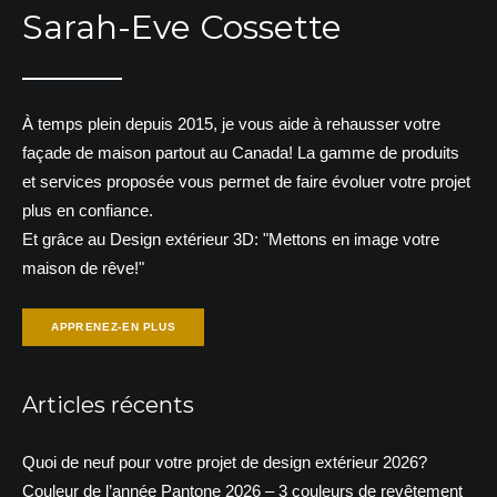
Sarah-Eve Cossette
À temps plein depuis 2015, je vous aide à rehausser votre
façade de maison partout au Canada! La gamme de produits
et services proposée vous permet de faire évoluer votre projet
plus en confiance.
Et grâce au Design extérieur 3D: "Mettons en image votre
maison de rêve!"
APPRENEZ-EN PLUS
Articles récents
Quoi de neuf pour votre projet de design extérieur 2026?
Couleur de l’année Pantone 2026 – 3 couleurs de revêtement