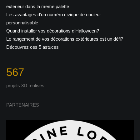
extérieur dans la même palette
Les avantages d’un numéro civique de couleur
personnalisable
Quand installer vos décorations d’Halloween?
Le rangement de vos décorations extérieures est un défi?
Découvrez ces 5 astuces
567
projets 3D réalisés
PARTENAIRES