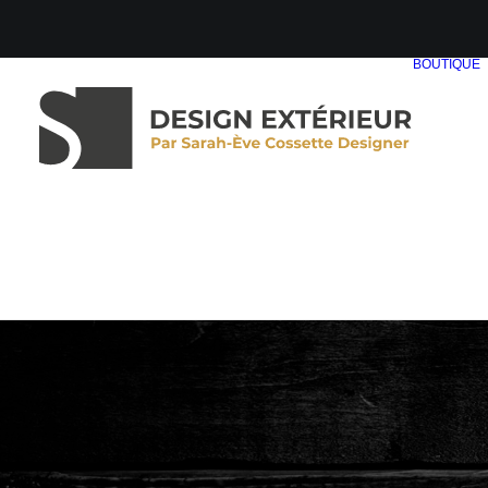
BOUTIQUE