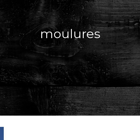
moulures