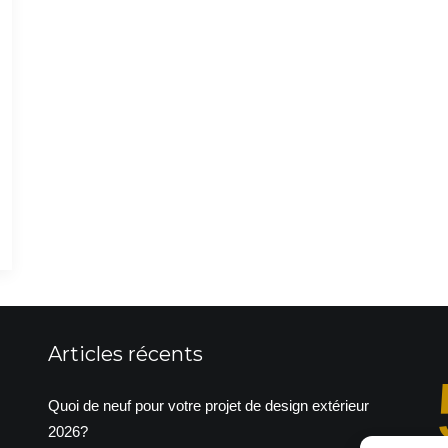
Articles récents
Quoi de neuf pour votre projet de design extérieur
2026?