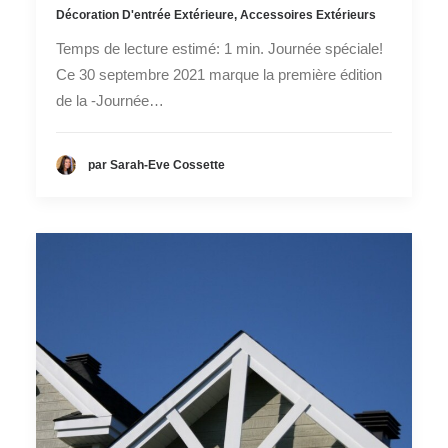
Décoration D'entrée Extérieure
,
Accessoires Extérieurs
Temps de lecture estimé: 1 min. Journée spéciale!
Ce 30 septembre 2021 marque la première édition
de la -Journée…
par Sarah-Eve Cossette