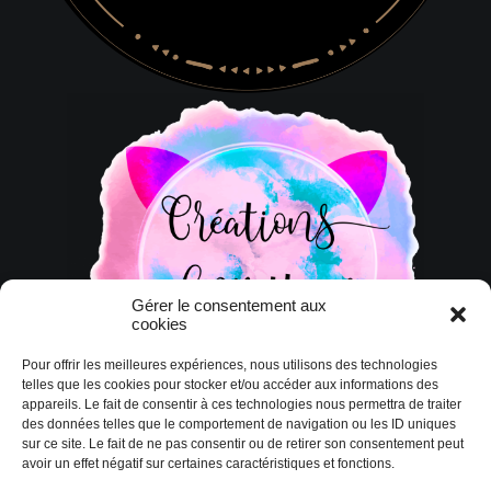
Gérer le consentement aux
cookies
Pour offrir les meilleures expériences, nous utilisons des technologies
telles que les cookies pour stocker et/ou accéder aux informations des
appareils. Le fait de consentir à ces technologies nous permettra de traiter
des données telles que le comportement de navigation ou les ID uniques
sur ce site. Le fait de ne pas consentir ou de retirer son consentement peut
avoir un effet négatif sur certaines caractéristiques et fonctions.