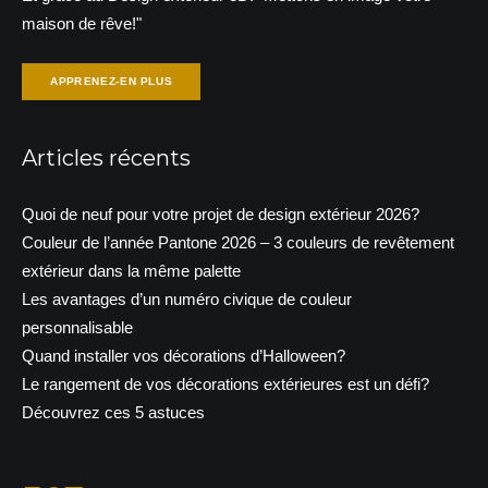
maison de rêve!"
APPRENEZ-EN PLUS
Articles récents
Quoi de neuf pour votre projet de design extérieur 2026?
Couleur de l’année Pantone 2026 – 3 couleurs de revêtement
extérieur dans la même palette
Les avantages d’un numéro civique de couleur
personnalisable
Quand installer vos décorations d’Halloween?
Le rangement de vos décorations extérieures est un défi?
Découvrez ces 5 astuces