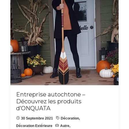
Entreprise autochtone –
Découvrez les produits
d’ONQUATA
30 Septembre 2021
Décoration
,
Décoration Extérieure
Autre
,