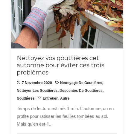
Nettoyez vos gouttières cet
automne pour éviter ces trois
problèmes
7 Novembre 2020
Nettoyage De Gouttières
,
Nettoyer Les Gouttières
,
Descentes De Gouttières
,
Gouttières
Entretien
,
Autre
Temps de lecture estimé: 1 min. L'automne, on en
profite pour ratisser les feuilles tombées au sol.
Mais qu'en est-il…