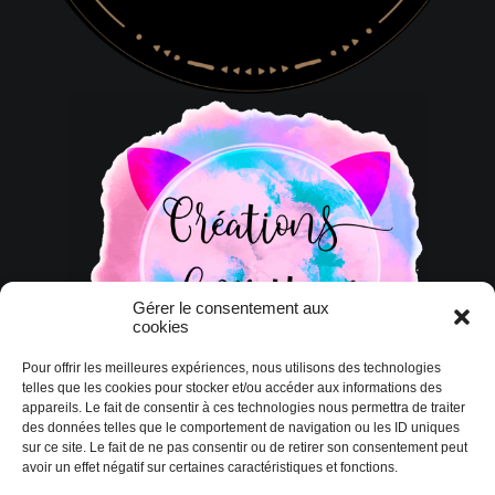
Gérer le consentement aux
cookies
Pour offrir les meilleures expériences, nous utilisons des technologies
telles que les cookies pour stocker et/ou accéder aux informations des
appareils. Le fait de consentir à ces technologies nous permettra de traiter
des données telles que le comportement de navigation ou les ID uniques
sur ce site. Le fait de ne pas consentir ou de retirer son consentement peut
avoir un effet négatif sur certaines caractéristiques et fonctions.