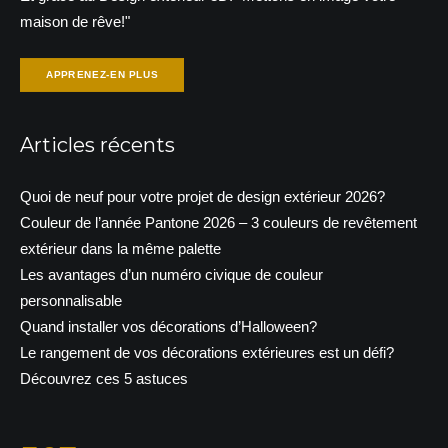
maison de rêve!"
APPRENEZ-EN PLUS
Articles récents
Quoi de neuf pour votre projet de design extérieur 2026?
Couleur de l’année Pantone 2026 – 3 couleurs de revêtement
extérieur dans la même palette
Les avantages d’un numéro civique de couleur
personnalisable
Quand installer vos décorations d’Halloween?
Le rangement de vos décorations extérieures est un défi?
Découvrez ces 5 astuces