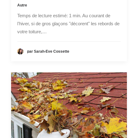
Autre
Temps de lecture estimé: 1 min. Au courant de
l'hiver, si de gros glaçons "décorent" les rebords de
votre toiture,…
par Sarah-Eve Cossette